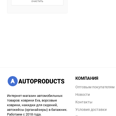
очистить
КОМПАНИЯ
Оптовым покупателям
Новости
Интернет-магазин автомобильных
товаров: коврики Eva, ворсовые
Контакты
коврики, накидки для сидений,
Условия доставки
автокейсы (органайзеры) в багажник.
Работаем с 2018 года.