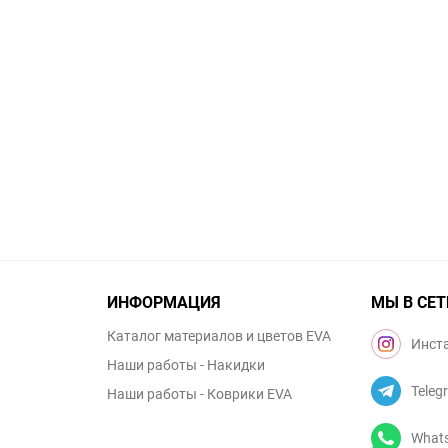
ИНФОРМАЦИЯ
МЫ В СЕТ
Каталог материалов и цветов EVA
Инст
Наши работы - Накидки
Teleg
Наши работы - Коврики EVA
What