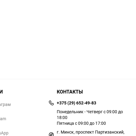
И
КОНТАКТЫ
+375 (29) 652-49-83
аграм
Понедельник - Четверг с 09:00 до
18:00
ram
Пятница с 09:00 до 17:00
г. Минск, проспект Партизанский,
sApp