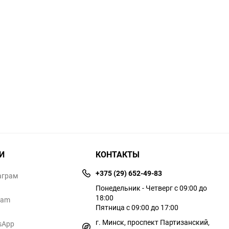
И
КОНТАКТЫ
+375 (29) 652-49-83
аграм
Понедельник - Четверг с 09:00 до
18:00
ram
Пятница с 09:00 до 17:00
г. Минск, проспект Партизанский,
sApp