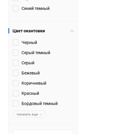
Синий темный
Цвет окантовки
Черный
Серый темный
Серый
Бежевый
Коричневый
Красный
Бордовый темный
показать еще