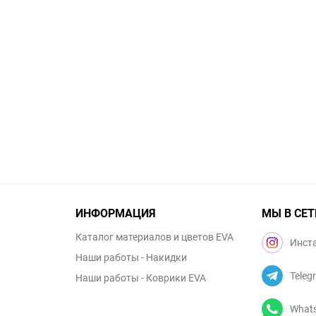
ИНФОРМАЦИЯ
МЫ В СЕТ
Каталог материалов и цветов EVA
Инст
Наши работы - Накидки
Teleg
Наши работы - Коврики EVA
What