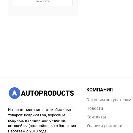
очистить
КОМПАНИЯ
Оптовым покупателям
Новости
Интернет-магазин автомобильных
товаров: коврики Eva, ворсовые
Контакты
коврики, накидки для сидений,
Условия доставки
автокейсы (органайзеры) в багажник.
Работаем с 2018 года.