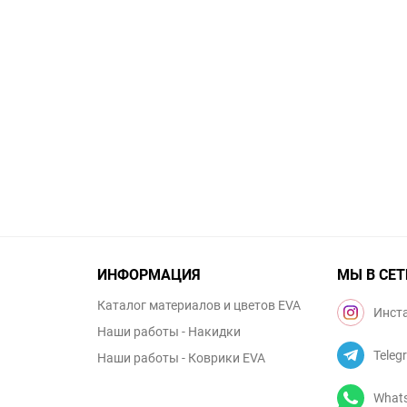
ИНФОРМАЦИЯ
МЫ В СЕТ
Каталог материалов и цветов EVA
Инст
Наши работы - Накидки
Teleg
Наши работы - Коврики EVA
What