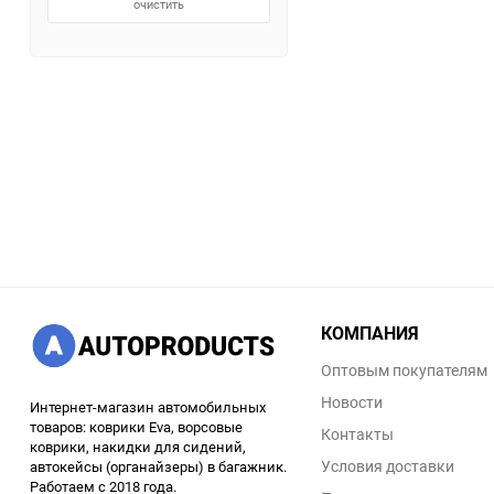
очистить
КОМПАНИЯ
Оптовым покупателям
Новости
Интернет-магазин автомобильных
товаров: коврики Eva, ворсовые
Контакты
коврики, накидки для сидений,
Условия доставки
автокейсы (органайзеры) в багажник.
Работаем с 2018 года.