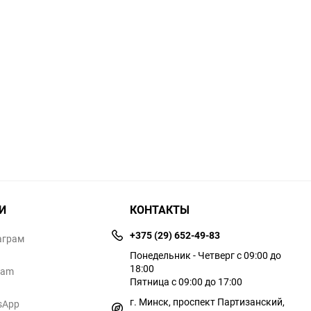
И
КОНТАКТЫ
+375 (29) 652-49-83
аграм
Понедельник - Четверг с 09:00 до
18:00
ram
Пятница с 09:00 до 17:00
г. Минск, проспект Партизанский,
sApp