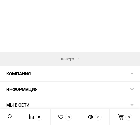
наверх
КОМПАНИЯ
ИНФОРМАЦИЯ
МЫ В СЕТИ
0
0
0
0
КОНТАКТЫ
© 2026 AUTOPRODUCTS