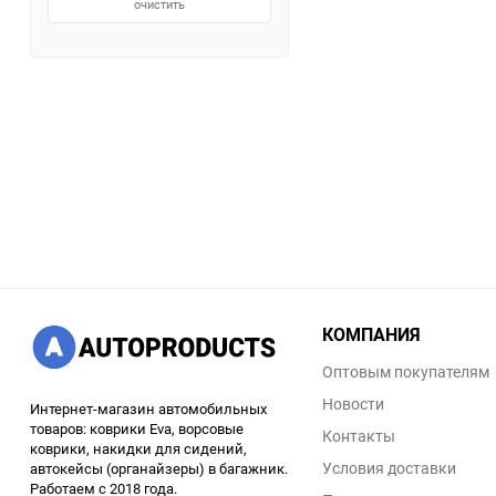
очистить
КОМПАНИЯ
Оптовым покупателям
Новости
Интернет-магазин автомобильных
товаров: коврики Eva, ворсовые
Контакты
коврики, накидки для сидений,
Условия доставки
автокейсы (органайзеры) в багажник.
Работаем с 2018 года.