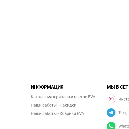
ИНФОРМАЦИЯ
МЫ В СЕТ
Каталог материалов и цветов EVA
Инст
Наши работы - Накидки
Teleg
Наши работы - Коврики EVA
What