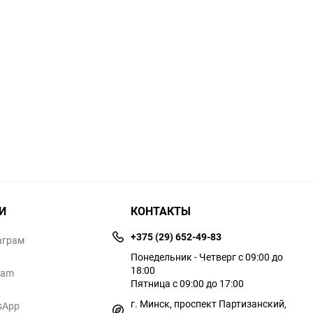
И
КОНТАКТЫ
+375 (29) 652-49-83
аграм
Понедельник - Четверг с 09:00 до
18:00
ram
Пятница с 09:00 до 17:00
г. Минск, проспект Партизанский,
sApp