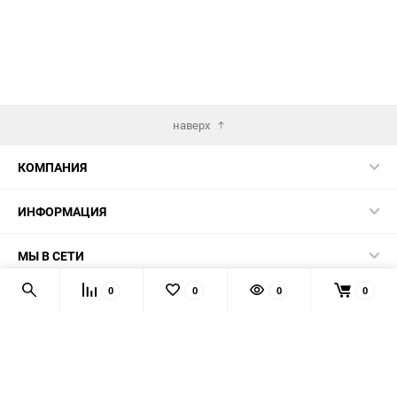
наверх
КОМПАНИЯ
ИНФОРМАЦИЯ
МЫ В СЕТИ
0
0
0
0
КОНТАКТЫ
© 2026 AUTOPRODUCTS