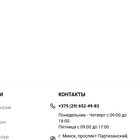
И
КОНТАКТЫ
+375 (29) 652-49-83
аграм
Понедельник - Четверг с 09:00 до
18:00
ram
Пятница с 09:00 до 17:00
г. Минск, проспект Партизанский,
sApp