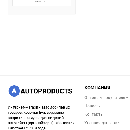
очистить
КОМПАНИЯ
Оптовым покупателям
Новости
Интернет-магазин автомобильных
товаров: коврики Eva, ворсовые
Контакты
коврики, накидки для сидений,
Условия доставки
автокейсы (органайзеры) в багажник.
Работаем с 2018 года.