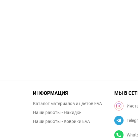
ИНФОРМАЦИЯ
МЫ В СЕТ
Каталог материалов и цветов EVA
Инст
Наши работы - Накидки
Teleg
Наши работы - Коврики EVA
What