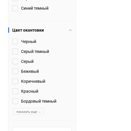
Синий темный
Цвет окантовки
Черный
Серый темный
Серый
Бежевый
Коричневый
Красный
Бордовый темный
показать еще