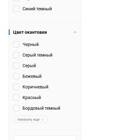
Синий темный
Цвет окантовки
Черный
Серый темный
Серый
Бежевый
Коричневый
Красный
Бордовый темный
показать еще