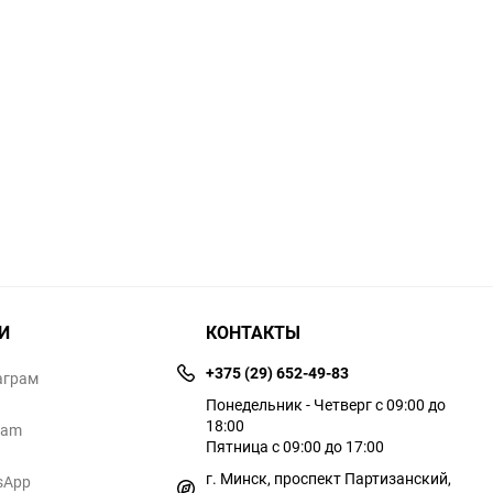
И
КОНТАКТЫ
+375 (29) 652-49-83
аграм
Понедельник - Четверг с 09:00 до
18:00
ram
Пятница с 09:00 до 17:00
г. Минск, проспект Партизанский,
sApp