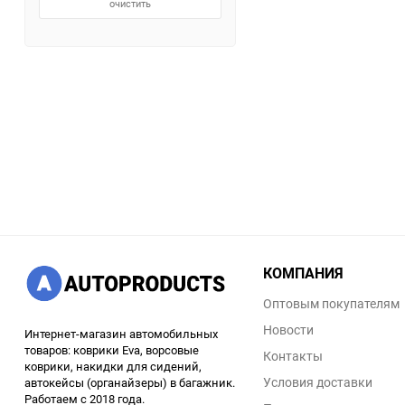
очистить
КОМПАНИЯ
Оптовым покупателям
Новости
Интернет-магазин автомобильных
товаров: коврики Eva, ворсовые
Контакты
коврики, накидки для сидений,
Условия доставки
автокейсы (органайзеры) в багажник.
Работаем с 2018 года.