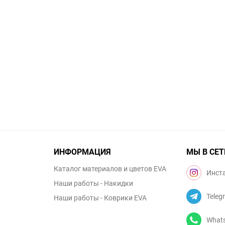
ИНФОРМАЦИЯ
МЫ В СЕТ
Каталог материалов и цветов EVA
Инст
Наши работы - Накидки
Teleg
Наши работы - Коврики EVA
What