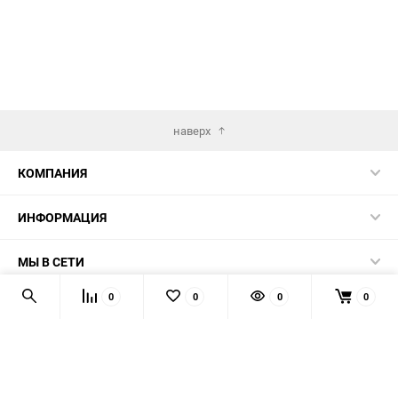
наверх
КОМПАНИЯ
ИНФОРМАЦИЯ
МЫ В СЕТИ
0
0
0
0
КОНТАКТЫ
© 2026 AUTOPRODUCTS