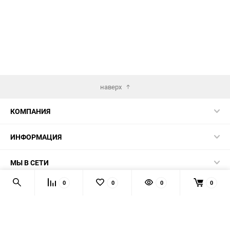
наверх
КОМПАНИЯ
ИНФОРМАЦИЯ
МЫ В СЕТИ
0
0
0
0
КОНТАКТЫ
© 2026 AUTOPRODUCTS