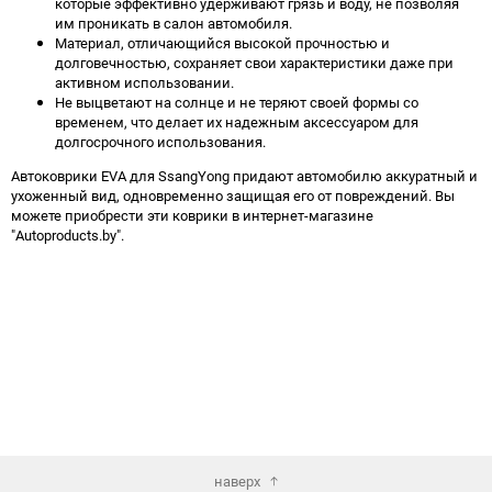
которые эффективно удерживают грязь и воду, не позволяя
им проникать в салон автомобиля.
Материал, отличающийся высокой прочностью и
долговечностью, сохраняет свои характеристики даже при
активном использовании.
Не выцветают на солнце и не теряют своей формы со
временем, что делает их надежным аксессуаром для
долгосрочного использования.
Автоковрики EVA для SsangYong придают автомобилю аккуратный и
ухоженный вид, одновременно защищая его от повреждений. Вы
можете приобрести эти коврики в интернет-магазине
"Autoproducts.by".
наверх