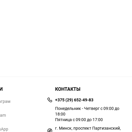
И
КОНТАКТЫ
+375 (29) 652-49-83
аграм
Понедельник - Четверг с 09:00 до
18:00
ram
Пятница с 09:00 до 17:00
г. Минск, проспект Партизанский,
sApp