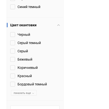
Синий темный
Цвет окантовки
Черный
Серый темный
Серый
Бежевый
Коричневый
Красный
Бордовый темный
показать еще