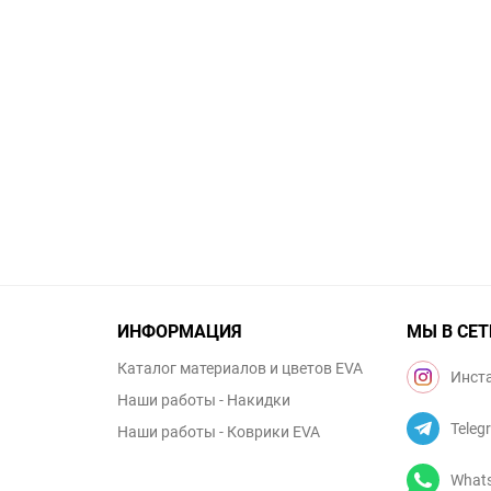
ИНФОРМАЦИЯ
МЫ В СЕТ
Каталог материалов и цветов EVA
Инст
Наши работы - Накидки
Teleg
Наши работы - Коврики EVA
What