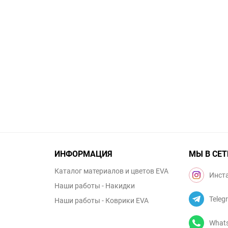
ИНФОРМАЦИЯ
МЫ В СЕТ
Каталог материалов и цветов EVA
Инст
Наши работы - Накидки
Teleg
Наши работы - Коврики EVA
What