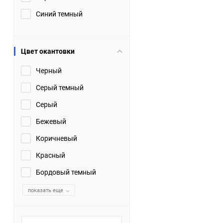
Синий темный
Цвет окантовки
Черный
Серый темный
Серый
Бежевый
Коричневый
Красный
Бордовый темный
показать еще