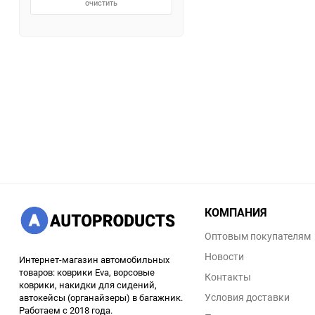
очистить
КОМПАНИЯ
Оптовым покупателям
Новости
Интернет-магазин автомобильных
товаров: коврики Eva, ворсовые
Контакты
коврики, накидки для сидений,
Условия доставки
автокейсы (органайзеры) в багажник.
Работаем с 2018 года.