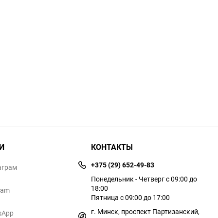
И
КОНТАКТЫ
+375 (29) 652-49-83
аграм
Понедельник - Четверг с 09:00 до
18:00
ram
Пятница с 09:00 до 17:00
г. Минск, проспект Партизанский,
sApp