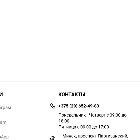
И
КОНТАКТЫ
+375 (29) 652-49-83
аграм
Понедельник - Четверг с 09:00 до
18:00
ram
Пятница с 09:00 до 17:00
г. Минск, проспект Партизанский,
sApp