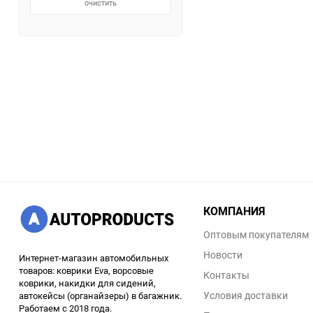
очистить
КОМПАНИЯ
Оптовым покупателям
Новости
Интернет-магазин автомобильных
товаров: коврики Eva, ворсовые
Контакты
коврики, накидки для сидений,
Условия доставки
автокейсы (органайзеры) в багажник.
Работаем с 2018 года.