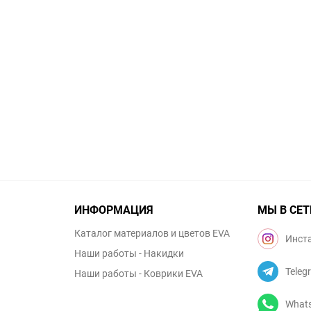
ИНФОРМАЦИЯ
МЫ В СЕТ
Каталог материалов и цветов EVA
Инст
Наши работы - Накидки
Teleg
Наши работы - Коврики EVA
What