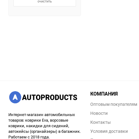
очистить
КОМПАНИЯ
Оптовым покупателям
Новости
Интернет-магазин автомобильных
товаров: коврики Eva, ворсовые
Контакты
коврики, накидки для сидений,
Условия доставки
автокейсы (органайзеры) в багажник.
Работаем с 2018 года.