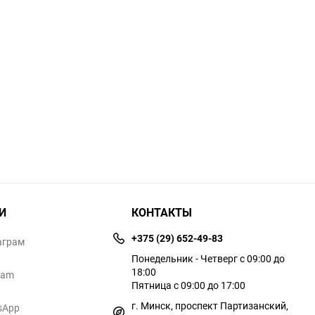
И
КОНТАКТЫ
+375 (29) 652-49-83
аграм
Понедельник - Четверг с 09:00 до
18:00
ram
Пятница с 09:00 до 17:00
г. Минск, проспект Партизанский,
sApp