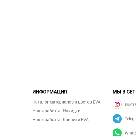
ИНФОРМАЦИЯ
МЫ В СЕТ
Каталог материалов и цветов EVA
Инст
Наши работы - Накидки
Teleg
Наши работы - Коврики EVA
What