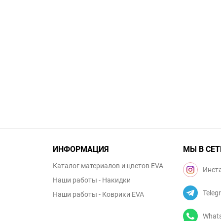
ИНФОРМАЦИЯ
МЫ В СЕТ
Каталог материалов и цветов EVA
Инст
Наши работы - Накидки
Teleg
Наши работы - Коврики EVA
What