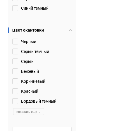
Синий темный
Цвет окантовки
Черный
Серый темный
Серый
Бежевый
Коричневый
Красный
Бордовый темный
показать еще