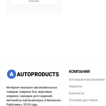
очистить
КОМПАНИЯ
Оптовым покупателям
Новости
Интернет-магазин автомобильных
товаров: коврики Eva, ворсовые
Контакты
коврики, накидки для сидений,
Условия доставки
автокейсы (органайзеры) в багажник.
Работаем с 2018 года.