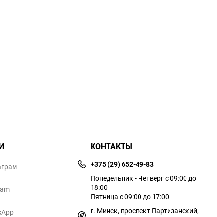
И
КОНТАКТЫ
+375 (29) 652-49-83
аграм
Понедельник - Четверг с 09:00 до
18:00
ram
Пятница с 09:00 до 17:00
г. Минск, проспект Партизанский,
sApp