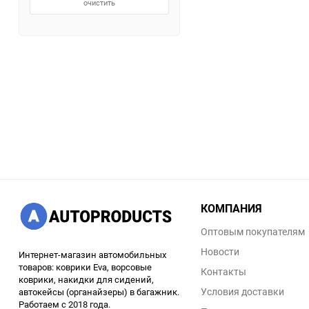
очистить
КОМПАНИЯ
Оптовым покупателям
Новости
Интернет-магазин автомобильных
товаров: коврики Eva, ворсовые
Контакты
коврики, накидки для сидений,
Условия доставки
автокейсы (органайзеры) в багажник.
Работаем с 2018 года.