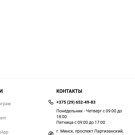
И
КОНТАКТЫ
+375 (29) 652-49-83
аграм
Понедельник - Четверг с 09:00 до
18:00
ram
Пятница с 09:00 до 17:00
г. Минск, проспект Партизанский,
sApp