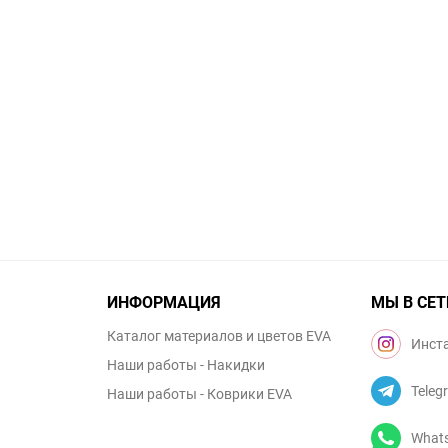
ИНФОРМАЦИЯ
МЫ В СЕТ
Каталог материалов и цветов EVA
Инст
Наши работы - Накидки
Teleg
Наши работы - Коврики EVA
What