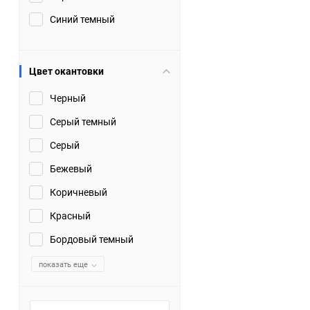
Синий темный
Цвет окантовки
Черный
Серый темный
Серый
Бежевый
Коричневый
Красный
Бордовый темный
показать еще