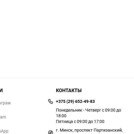
И
КОНТАКТЫ
+375 (29) 652-49-83
аграм
Понедельник - Четверг с 09:00 до
18:00
ram
Пятница с 09:00 до 17:00
г. Минск, проспект Партизанский,
sApp