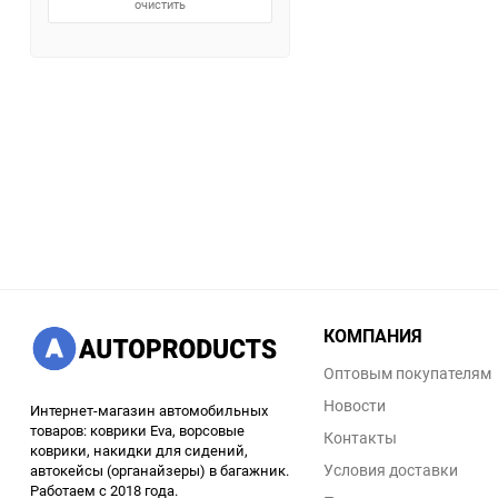
очистить
КОМПАНИЯ
Оптовым покупателям
Новости
Интернет-магазин автомобильных
товаров: коврики Eva, ворсовые
Контакты
коврики, накидки для сидений,
Условия доставки
автокейсы (органайзеры) в багажник.
Работаем с 2018 года.