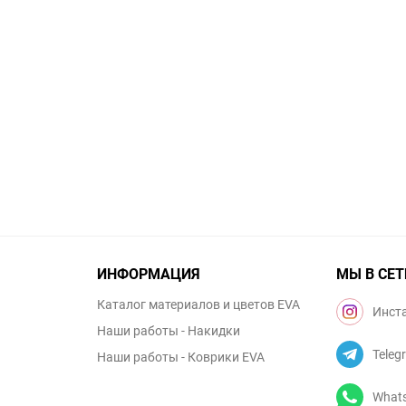
ИНФОРМАЦИЯ
МЫ В СЕТ
Каталог материалов и цветов EVA
Инст
Наши работы - Накидки
Teleg
Наши работы - Коврики EVA
What