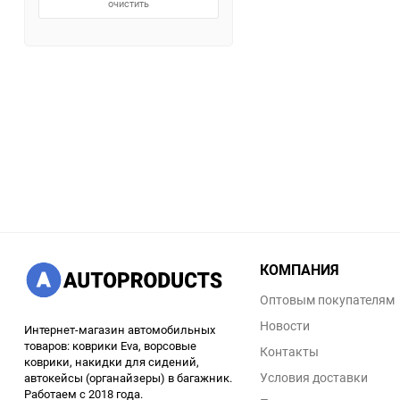
очистить
КОМПАНИЯ
Оптовым покупателям
Новости
Интернет-магазин автомобильных
товаров: коврики Eva, ворсовые
Контакты
коврики, накидки для сидений,
Условия доставки
автокейсы (органайзеры) в багажник.
Работаем с 2018 года.