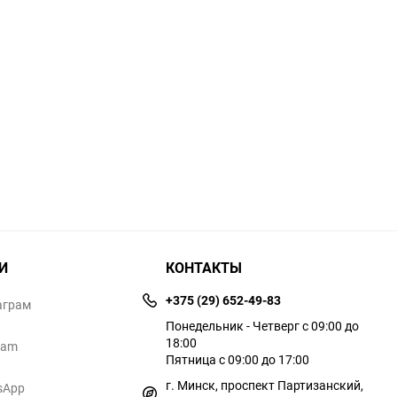
И
КОНТАКТЫ
+375 (29) 652-49-83
аграм
Понедельник - Четверг с 09:00 до
18:00
ram
Пятница с 09:00 до 17:00
г. Минск, проспект Партизанский,
sApp