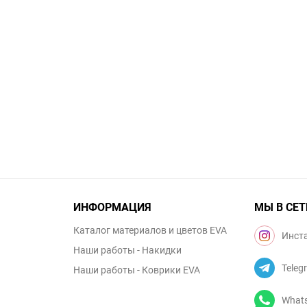
ИНФОРМАЦИЯ
МЫ В СЕТ
Каталог материалов и цветов EVA
Инст
Наши работы - Накидки
Teleg
Наши работы - Коврики EVA
What