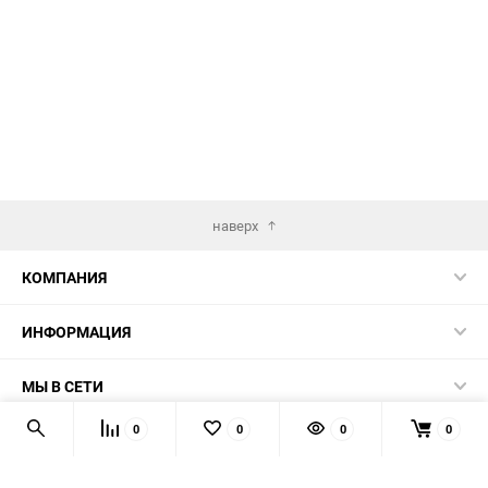
избранное
сравнению
наверх
КОМПАНИЯ
ИНФОРМАЦИЯ
МЫ В СЕТИ
0
0
0
0
КОНТАКТЫ