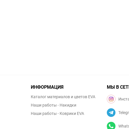
ИНФОРМАЦИЯ
МЫ В СЕТ
Каталог материалов и цветов EVA
Инст
Наши работы - Накидки
Teleg
Наши работы - Коврики EVA
What