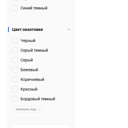
Синий темный
Цвет окантовки
Черный
Серый темный
Серый
Бежевый
Коричневый
Красный
Бордовый темный
показать еще