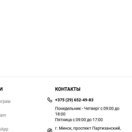
И
КОНТАКТЫ
+375 (29) 652-49-83
аграм
Понедельник - Четверг с 09:00 до
18:00
ram
Пятница с 09:00 до 17:00
г. Минск, проспект Партизанский,
sApp