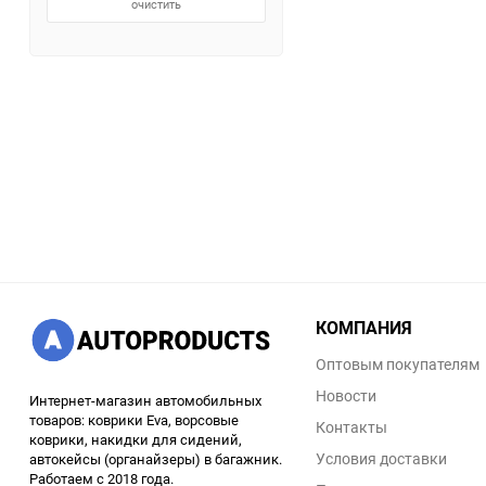
очистить
КОМПАНИЯ
Оптовым покупателям
Новости
Интернет-магазин автомобильных
товаров: коврики Eva, ворсовые
Контакты
коврики, накидки для сидений,
Условия доставки
автокейсы (органайзеры) в багажник.
Работаем с 2018 года.