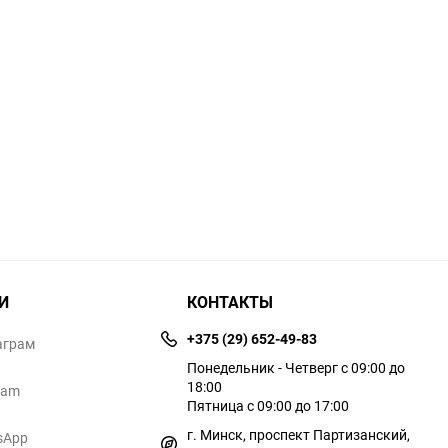
И
КОНТАКТЫ
+375 (29) 652-49-83
аграм
Понедельник - Четверг с 09:00 до
18:00
ram
Пятница с 09:00 до 17:00
г. Минск, проспект Партизанский,
sApp