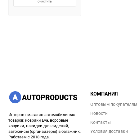
очистить
КОМПАНИЯ
Оптовым покупателям
Новости
Интернет-магазин автомобильных
товаров: коврики Eva, ворсовые
Контакты
коврики, накидки для сидений,
Условия доставки
автокейсы (органайзеры) в багажник.
Работаем с 2018 года.