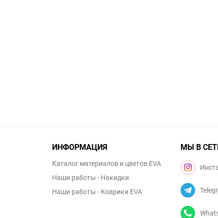
ИНФОРМАЦИЯ
МЫ В СЕТ
Каталог материалов и цветов EVA
Инст
Наши работы - Накидки
Teleg
Наши работы - Коврики EVA
What