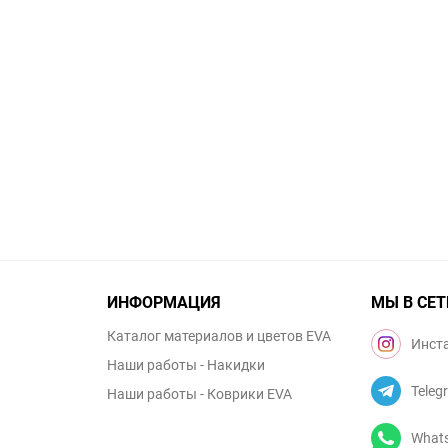
ИНФОРМАЦИЯ
МЫ В СЕТ
Каталог материалов и цветов EVA
Инст
Наши работы - Накидки
Teleg
Наши работы - Коврики EVA
What