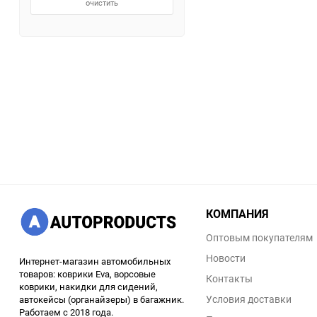
очистить
КОМПАНИЯ
Оптовым покупателям
Новости
Интернет-магазин автомобильных
товаров: коврики Eva, ворсовые
Контакты
коврики, накидки для сидений,
Условия доставки
автокейсы (органайзеры) в багажник.
Работаем с 2018 года.