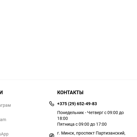
И
КОНТАКТЫ
+375 (29) 652-49-83
аграм
Понедельник - Четверг с 09:00 до
18:00
ram
Пятница с 09:00 до 17:00
г. Минск, проспект Партизанский,
sApp