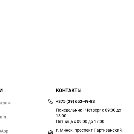
И
КОНТАКТЫ
+375 (29) 652-49-83
аграм
Понедельник - Четверг с 09:00 до
18:00
ram
Пятница с 09:00 до 17:00
г. Минск, проспект Партизанский,
sApp