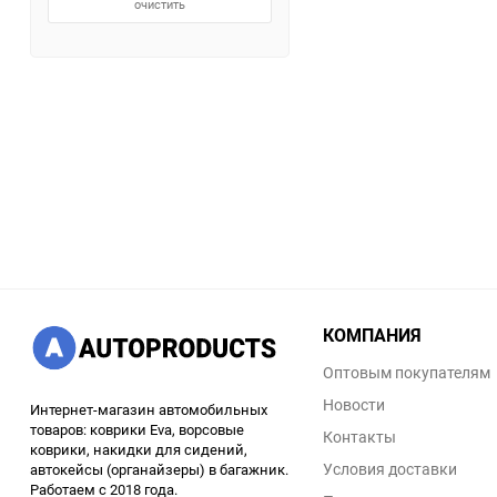
очистить
КОМПАНИЯ
Оптовым покупателям
Новости
Интернет-магазин автомобильных
товаров: коврики Eva, ворсовые
Контакты
коврики, накидки для сидений,
Условия доставки
автокейсы (органайзеры) в багажник.
Работаем с 2018 года.