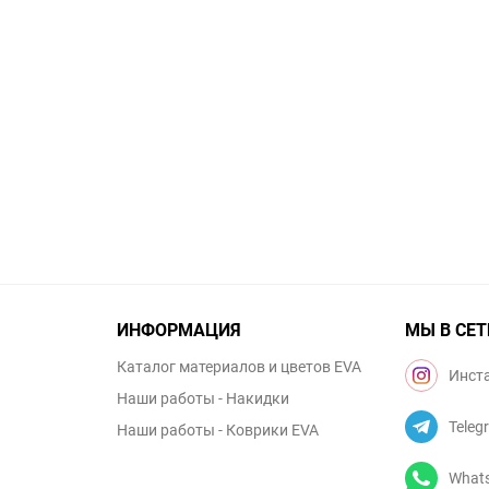
ИНФОРМАЦИЯ
МЫ В СЕТ
Каталог материалов и цветов EVA
Инст
Наши работы - Накидки
Teleg
Наши работы - Коврики EVA
What