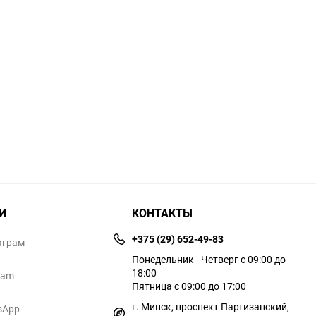
И
КОНТАКТЫ
+375 (29) 652-49-83
аграм
Понедельник - Четверг с 09:00 до
18:00
ram
Пятница с 09:00 до 17:00
г. Минск, проспект Партизанский,
sApp