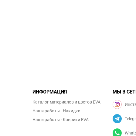
ИНФОРМАЦИЯ
МЫ В СЕТ
Каталог материалов и цветов EVA
Инст
Наши работы - Накидки
Teleg
Наши работы - Коврики EVA
What