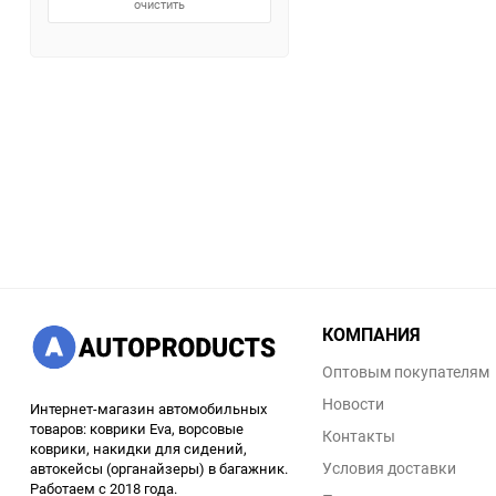
очистить
КОМПАНИЯ
Оптовым покупателям
Новости
Интернет-магазин автомобильных
товаров: коврики Eva, ворсовые
Контакты
коврики, накидки для сидений,
Условия доставки
автокейсы (органайзеры) в багажник.
Работаем с 2018 года.