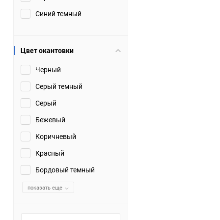
Синий темный
Цвет окантовки
Черный
Серый темный
Серый
Бежевый
Коричневый
Красный
Бордовый темный
показать еще