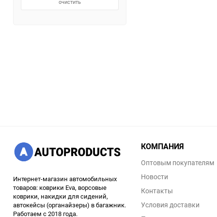
очистить
КОМПАНИЯ
Оптовым покупателям
Новости
Интернет-магазин автомобильных
товаров: коврики Eva, ворсовые
Контакты
коврики, накидки для сидений,
Условия доставки
автокейсы (органайзеры) в багажник.
Работаем с 2018 года.