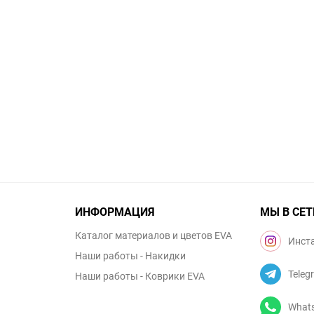
ИНФОРМАЦИЯ
МЫ В СЕТ
Каталог материалов и цветов EVA
Инст
Наши работы - Накидки
Teleg
Наши работы - Коврики EVA
What