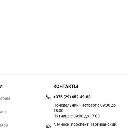
И
КОНТАКТЫ
+375 (29) 652-49-83
аграм
Понедельник - Четверг с 09:00 до
18:00
ram
Пятница с 09:00 до 17:00
г. Минск, проспект Партизанский,
sApp