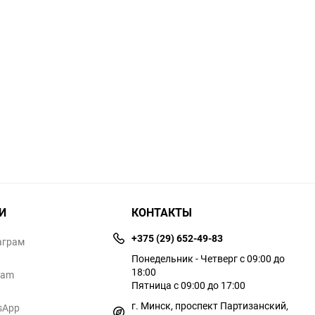
И
КОНТАКТЫ
+375 (29) 652-49-83
аграм
Понедельник - Четверг с 09:00 до
18:00
ram
Пятница с 09:00 до 17:00
г. Минск, проспект Партизанский,
sApp