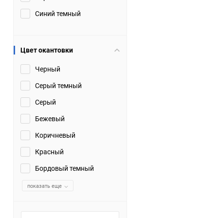
Синий темный
Цвет окантовки
Черный
Серый темный
Серый
Бежевый
Коричневый
Красный
Бордовый темный
показать еще