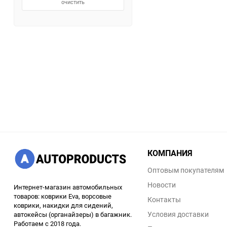
очистить
КОМПАНИЯ
Оптовым покупателям
Новости
Интернет-магазин автомобильных
товаров: коврики Eva, ворсовые
Контакты
коврики, накидки для сидений,
Условия доставки
автокейсы (органайзеры) в багажник.
Работаем с 2018 года.