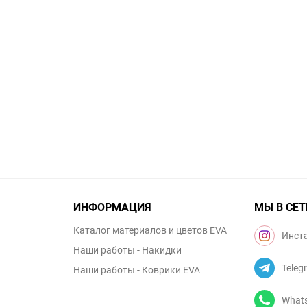
ИНФОРМАЦИЯ
МЫ В СЕТ
Каталог материалов и цветов EVA
Инст
Наши работы - Накидки
Teleg
Наши работы - Коврики EVA
What