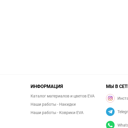
ИНФОРМАЦИЯ
МЫ В СЕТ
Каталог материалов и цветов EVA
Инст
Наши работы - Накидки
Teleg
Наши работы - Коврики EVA
What