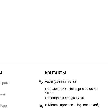
И
КОНТАКТЫ
+375 (29) 652-49-83
аграм
Понедельник - Четверг с 09:00 до
18:00
ram
Пятница с 09:00 до 17:00
г. Минск, проспект Партизанский,
sApp