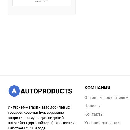
очистить
КОМПАНИЯ
Оптовым покупателям
Новости
Интернет-магазин автомобильных
товаров: коврики Eva, ворсовые
Контакты
коврики, накидки для сидений,
Условия доставки
автокейсы (органайзеры) в багажник.
Работаем с 2018 года.