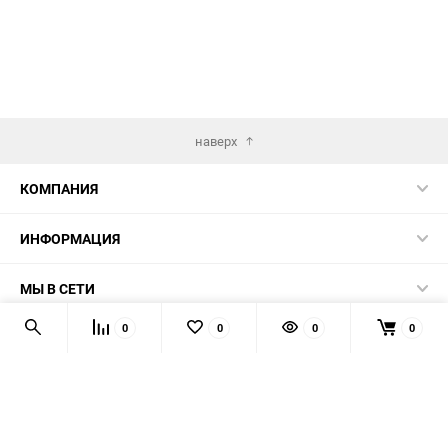
наверх
КОМПАНИЯ
ИНФОРМАЦИЯ
МЫ В СЕТИ
0
0
0
0
КОНТАКТЫ
© 2026 AUTOPRODUCTS