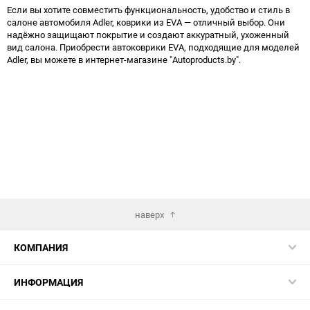
Если вы хотите совместить функциональность, удобство и стиль в
салоне автомобиля Adler, коврики из EVA — отличный выбор. Они
надёжно защищают покрытие и создают аккуратный, ухоженный
вид салона. Приобрести автоковрики EVA, подходящие для моделей
Adler, вы можете в интернет-магазине "Autoproducts.by".
наверх
КОМПАНИЯ
ИНФОРМАЦИЯ