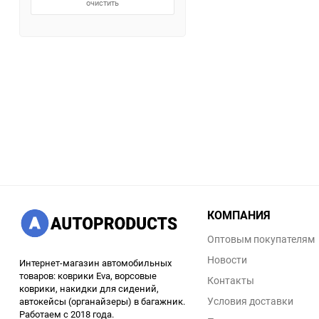
очистить
КОМПАНИЯ
Оптовым покупателям
Новости
Интернет-магазин автомобильных
товаров: коврики Eva, ворсовые
Контакты
коврики, накидки для сидений,
Условия доставки
автокейсы (органайзеры) в багажник.
Работаем с 2018 года.