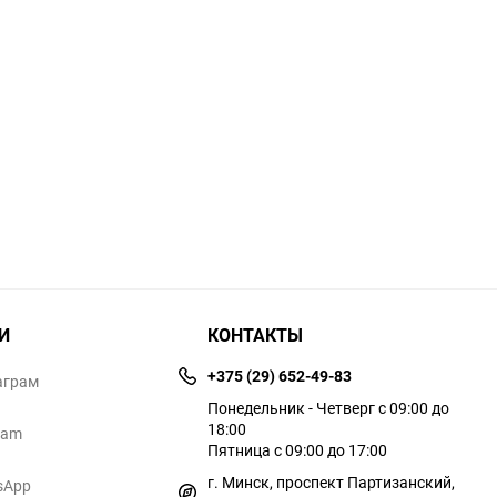
И
КОНТАКТЫ
+375 (29) 652-49-83
аграм
Понедельник - Четверг с 09:00 до
18:00
ram
Пятница с 09:00 до 17:00
г. Минск, проспект Партизанский,
sApp