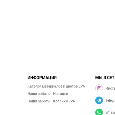
ИНФОРМАЦИЯ
МЫ В СЕТ
Каталог материалов и цветов EVA
Инст
Наши работы - Накидки
Teleg
Наши работы - Коврики EVA
What