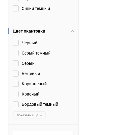
Синий темный
Цвет окантовки
Черный
Серый темный
Серый
Бежевый
Коричневый
Красный
Бордовый темный
показать еще