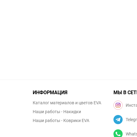
ИНФОРМАЦИЯ
МЫ В СЕТ
Каталог материалов и цветов EVA
Инст
Наши работы - Накидки
Teleg
Наши работы - Коврики EVA
What