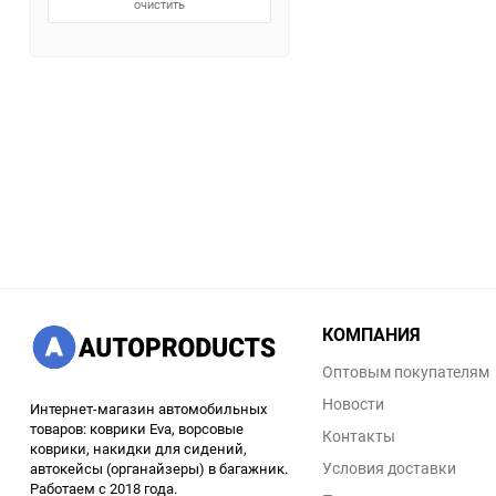
очистить
КОМПАНИЯ
Оптовым покупателям
Новости
Интернет-магазин автомобильных
товаров: коврики Eva, ворсовые
Контакты
коврики, накидки для сидений,
Условия доставки
автокейсы (органайзеры) в багажник.
Работаем с 2018 года.