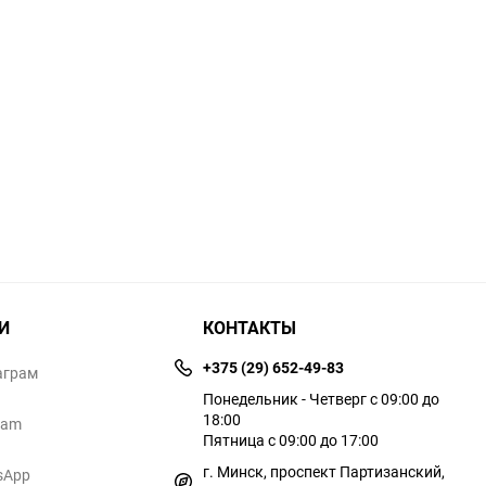
И
КОНТАКТЫ
+375 (29) 652-49-83
аграм
Понедельник - Четверг с 09:00 до
18:00
ram
Пятница с 09:00 до 17:00
г. Минск, проспект Партизанский,
sApp