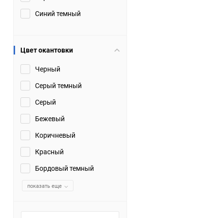
Синий темный
Цвет окантовки
Черный
Серый темный
Серый
Бежевый
Коричневый
Красный
Бордовый темный
показать еще