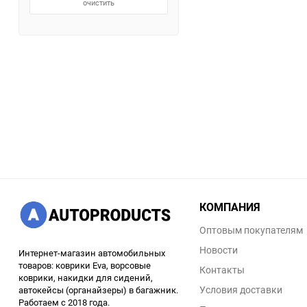
очистить
КОМПАНИЯ
Оптовым покупателям
Новости
Интернет-магазин автомобильных
товаров: коврики Eva, ворсовые
Контакты
коврики, накидки для сидений,
Условия доставки
автокейсы (органайзеры) в багажник.
Работаем с 2018 года.