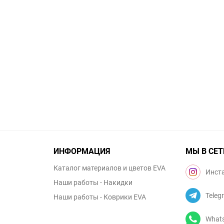
ИНФОРМАЦИЯ
МЫ В СЕТ
Каталог материалов и цветов EVA
Инст
Наши работы - Накидки
Teleg
Наши работы - Коврики EVA
What