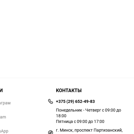
И
КОНТАКТЫ
+375 (29) 652-49-83
аграм
Понедельник - Четверг с 09:00 до
18:00
ram
Пятница с 09:00 до 17:00
г. Минск, проспект Партизанский,
sApp