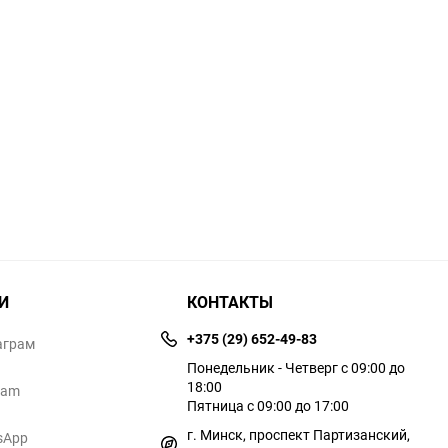
И
КОНТАКТЫ
+375 (29) 652-49-83
аграм
Понедельник - Четверг с 09:00 до
18:00
ram
Пятница с 09:00 до 17:00
г. Минск, проспект Партизанский,
sApp