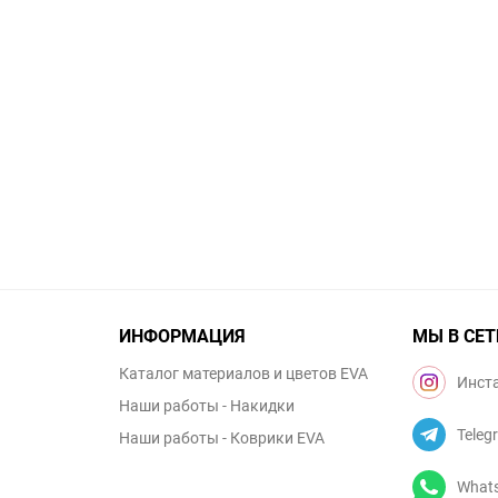
ИНФОРМАЦИЯ
МЫ В СЕТ
Каталог материалов и цветов EVA
Инст
Наши работы - Накидки
Teleg
Наши работы - Коврики EVA
What