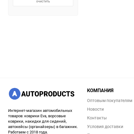
очистить
КОМПАНИЯ
Оптовым покупателям
Новости
Интернет-магазин автомобильных
товаров: коврики Eva, ворсовые
Контакты
коврики, накидки для сидений,
Условия доставки
автокейсы (органайзеры) в багажник.
Работаем с 2018 года.