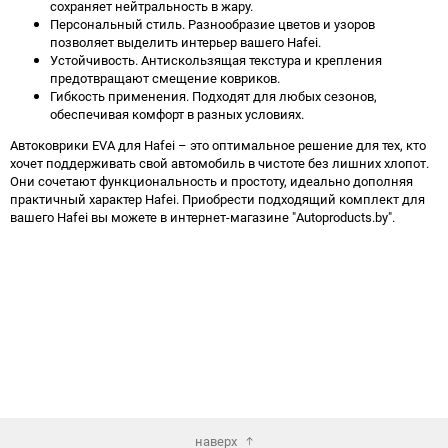
сохраняет нейтральность в жару.
Персональный стиль. Разнообразие цветов и узоров
позволяет выделить интерьер вашего Hafei.
Устойчивость. Антискользящая текстура и крепления
предотвращают смещение ковриков.
Гибкость применения. Подходят для любых сезонов,
обеспечивая комфорт в разных условиях.
Автоковрики EVA для Hafei – это оптимальное решение для тех, кто
хочет поддерживать свой автомобиль в чистоте без лишних хлопот.
Они сочетают функциональность и простоту, идеально дополняя
практичный характер Hafei. Приобрести подходящий комплект для
вашего Hafei вы можете в интернет-магазине "Autoproducts.by".
наверх