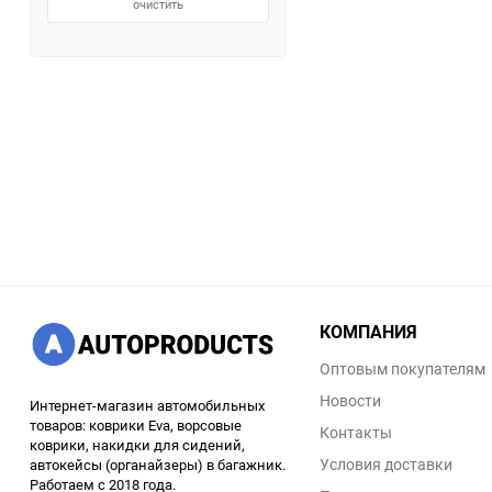
очистить
КОМПАНИЯ
Оптовым покупателям
Новости
Интернет-магазин автомобильных
товаров: коврики Eva, ворсовые
Контакты
коврики, накидки для сидений,
Условия доставки
автокейсы (органайзеры) в багажник.
Работаем с 2018 года.