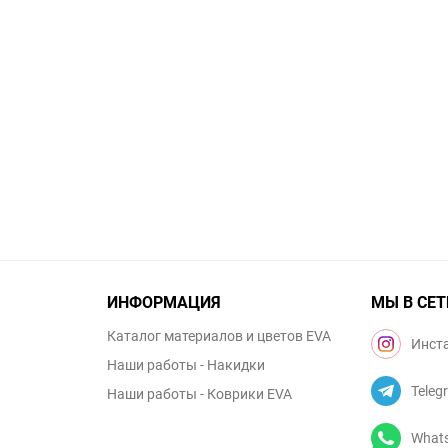
ИНФОРМАЦИЯ
МЫ В СЕТ
Каталог материалов и цветов EVA
Инст
Наши работы - Накидки
Teleg
Наши работы - Коврики EVA
What