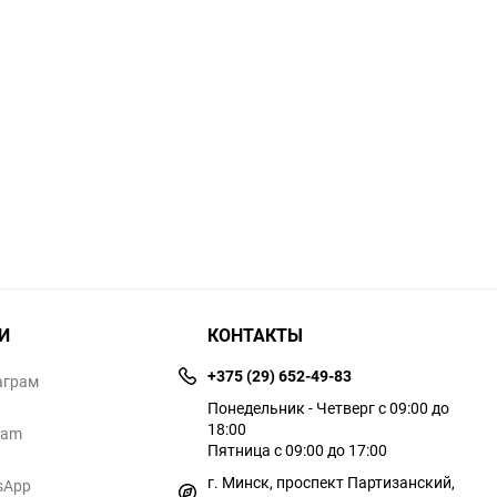
И
КОНТАКТЫ
+375 (29) 652-49-83
аграм
Понедельник - Четверг с 09:00 до
18:00
ram
Пятница с 09:00 до 17:00
г. Минск, проспект Партизанский,
sApp