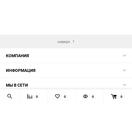
наверх
КОМПАНИЯ
ИНФОРМАЦИЯ
МЫ В СЕТИ
0
0
0
0
КОНТАКТЫ
© 2026 AUTOPRODUCTS