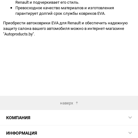
Renault и подчеркивает его стиль.
Превосходное качество материалов и изготовления
гарантирует долгий срок службы ковриков EVA.
Приобрести автоковрики EVA для Renault и обеспечить надежную
защиту салона вашего автомобиля можно в интернет-магазине
"Autoproducts.by".
наверх
КОМПАНИЯ
ИНФОРМАЦИЯ