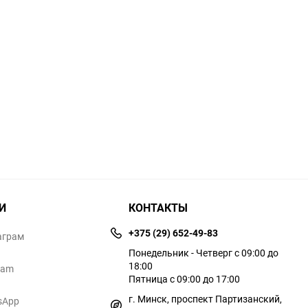
И
КОНТАКТЫ
+375 (29) 652-49-83
аграм
Понедельник - Четверг с 09:00 до
18:00
ram
Пятница с 09:00 до 17:00
г. Минск, проспект Партизанский,
sApp