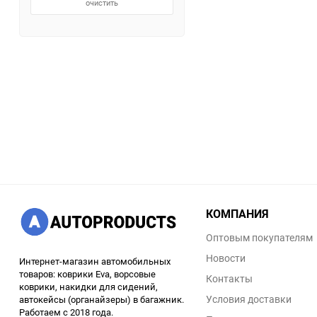
очистить
КОМПАНИЯ
Оптовым покупателям
Новости
Интернет-магазин автомобильных
товаров: коврики Eva, ворсовые
Контакты
коврики, накидки для сидений,
Условия доставки
автокейсы (органайзеры) в багажник.
Работаем с 2018 года.