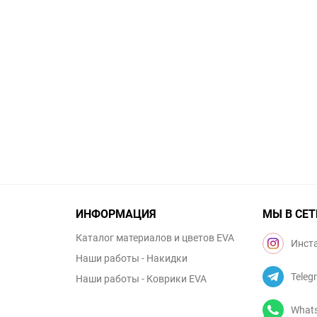
ИНФОРМАЦИЯ
МЫ В СЕТ
Каталог материалов и цветов EVA
Инст
Наши работы - Накидки
Teleg
Наши работы - Коврики EVA
What