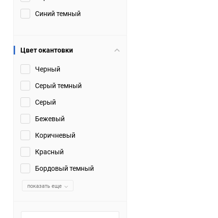
Синий темный
Цвет окантовки
Черный
Серый темный
Серый
Бежевый
Коричневый
Красный
Бордовый темный
показать еще