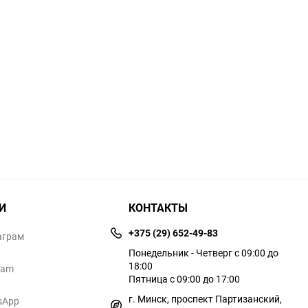
И
КОНТАКТЫ
+375 (29) 652-49-83
аграм
Понедельник - Четверг с 09:00 до
18:00
ram
Пятница с 09:00 до 17:00
г. Минск, проспект Партизанский,
sApp