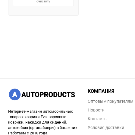
очистить
КОМПАНИЯ
Оптовым покупателям
Новости
Интернет-магазин автомобильных
товаров: коврики Eva, ворсовые
Контакты
коврики, накидки для сидений,
Условия доставки
автокейсы (органайзеры) в багажник.
Работаем с 2018 года.