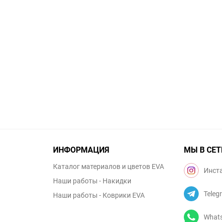
ИНФОРМАЦИЯ
МЫ В СЕТ
Каталог материалов и цветов EVA
Инст
Наши работы - Накидки
Teleg
Наши работы - Коврики EVA
What