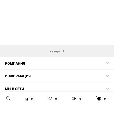
наверх
КОМПАНИЯ
ИНФОРМАЦИЯ
МЫ В СЕТИ
0
0
0
0
КОНТАКТЫ