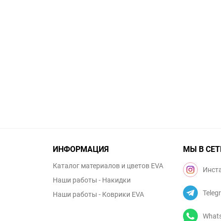
ИНФОРМАЦИЯ
МЫ В СЕТ
Каталог материалов и цветов EVA
Инст
Наши работы - Накидки
Teleg
Наши работы - Коврики EVA
What