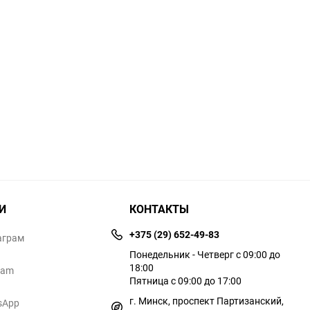
И
КОНТАКТЫ
+375 (29) 652-49-83
аграм
Понедельник - Четверг с 09:00 до
18:00
ram
Пятница с 09:00 до 17:00
г. Минск, проспект Партизанский,
sApp