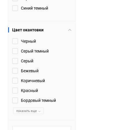
Синий темный
Цвет окантовки
Черный
Серый темный
Серый
Бежевый
Коричневый
Красный
Бордовый темный
показать еще