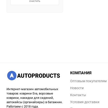
очистить
КОМПАНИЯ
Оптовым покупателям
Новости
Интернет-магазин автомобильных
товаров: коврики Eva, ворсовые
Контакты
коврики, накидки для сидений,
Условия доставки
автокейсы (органайзеры) в багажник.
Работаем с 2018 года.