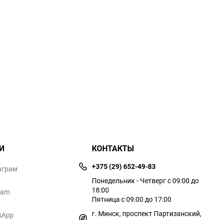
И
КОНТАКТЫ
+375 (29) 652-49-83
аграм
Понедельник - Четверг с 09:00 до
18:00
ram
Пятница с 09:00 до 17:00
г. Минск, проспект Партизанский,
sApp