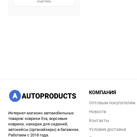
очистить
КОМПАНИЯ
Оптовым покупателям
Новости
Интернет-магазин автомобильных
товаров: коврики Eva, ворсовые
Контакты
коврики, накидки для сидений,
Условия доставки
автокейсы (органайзеры) в багажник.
Работаем с 2018 года.