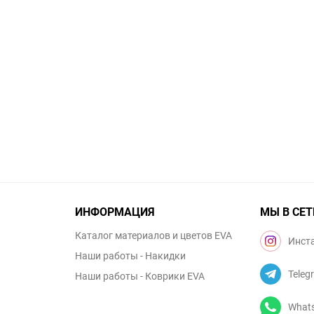
ИНФОРМАЦИЯ
МЫ В СЕТ
Каталог материалов и цветов EVA
Инст
Наши работы - Накидки
Teleg
Наши работы - Коврики EVA
What