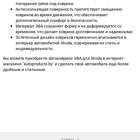
попадание грязи под коврики.
Антискользящая поверхность препятствует смещению
ковриков во время движения, что обеспечивает
дополнительный комфорт и безопасность.
Материал ЭВА сохраняет форму и не деформируется со
временем, что делает коврики долговечными и надежными.
Эстетичный дизайн ковриков гармонично вписывается в
интерьер автомобилей Skoda, подчеркивая их стиль и
индивидуальность.
Вы можете приобрести автоковрики ЭВА для Skoda в интернет-
магазине "Autoproducts.by" и сделать свой автомобиль еще более
удобным и стильным.
наверх