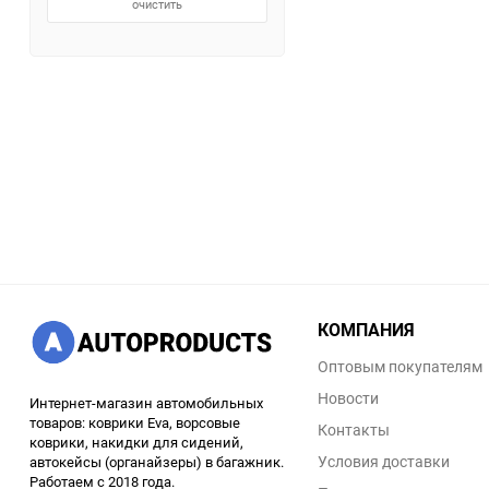
очистить
КОМПАНИЯ
Оптовым покупателям
Новости
Интернет-магазин автомобильных
товаров: коврики Eva, ворсовые
Контакты
коврики, накидки для сидений,
Условия доставки
автокейсы (органайзеры) в багажник.
Работаем с 2018 года.