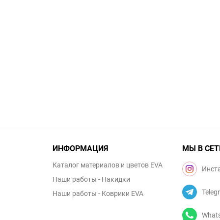
ИНФОРМАЦИЯ
МЫ В СЕТ
Каталог материалов и цветов EVA
Инст
Наши работы - Накидки
Teleg
Наши работы - Коврики EVA
What