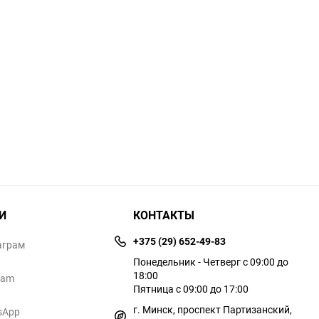
И
КОНТАКТЫ
+375 (29) 652-49-83
аграм
Понедельник - Четверг с 09:00 до
18:00
ram
Пятница с 09:00 до 17:00
г. Минск, проспект Партизанский,
sApp