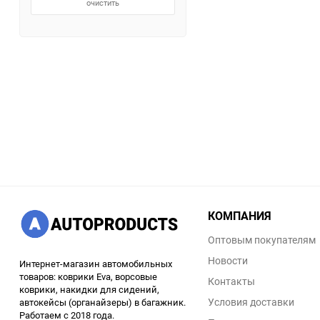
очистить
КОМПАНИЯ
Оптовым покупателям
Новости
Интернет-магазин автомобильных
товаров: коврики Eva, ворсовые
Контакты
коврики, накидки для сидений,
Условия доставки
автокейсы (органайзеры) в багажник.
Работаем с 2018 года.