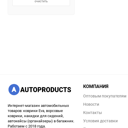
очистить
КОМПАНИЯ
Оптовым покупателям
Новости
Интернет-магазин автомобильных
товаров: коврики Eva, ворсовые
Контакты
коврики, накидки для сидений,
Условия доставки
автокейсы (органайзеры) в багажник.
Работаем с 2018 года.