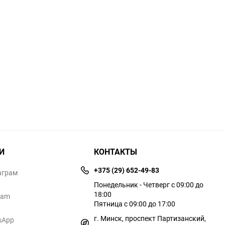
И
КОНТАКТЫ
+375 (29) 652-49-83
аграм
Понедельник - Четверг с 09:00 до
18:00
ram
Пятница с 09:00 до 17:00
г. Минск, проспект Партизанский,
sApp