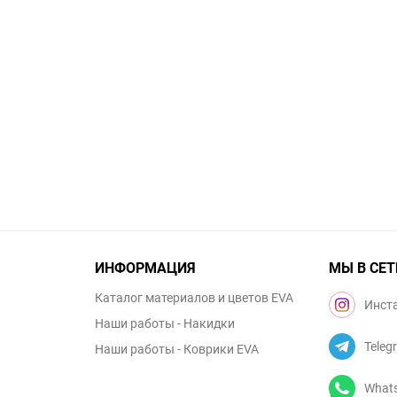
ИНФОРМАЦИЯ
МЫ В СЕТ
Каталог материалов и цветов EVA
Инст
Наши работы - Накидки
Teleg
Наши работы - Коврики EVA
What