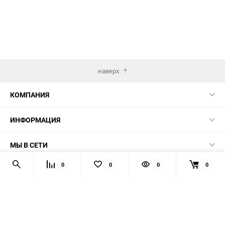
наверх
КОМПАНИЯ
ИНФОРМАЦИЯ
МЫ В СЕТИ
0
0
0
0
КОНТАКТЫ
© 2026 AUTOPRODUCTS