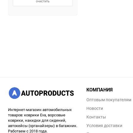
очистить
КОМПАНИЯ
Оптовым покупателям
Новости
Интернет-магазин автомобильных
товаров: коврики Eva, ворсовые
Контакты
коврики, накидки для сидений,
Условия доставки
автокейсы (органайзеры) в багажник.
Работаем с 2018 года.