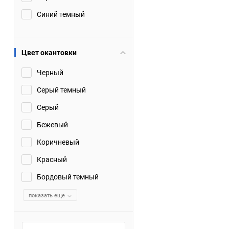
Синий темный
Цвет окантовки
Черный
Серый темный
Серый
Бежевый
Коричневый
Красный
Бордовый темный
показать еще