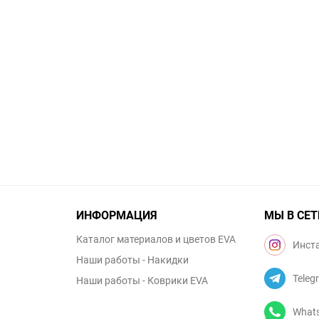
ИНФОРМАЦИЯ
МЫ В СЕТ
Каталог материалов и цветов EVA
Инст
Наши работы - Накидки
Teleg
Наши работы - Коврики EVA
What