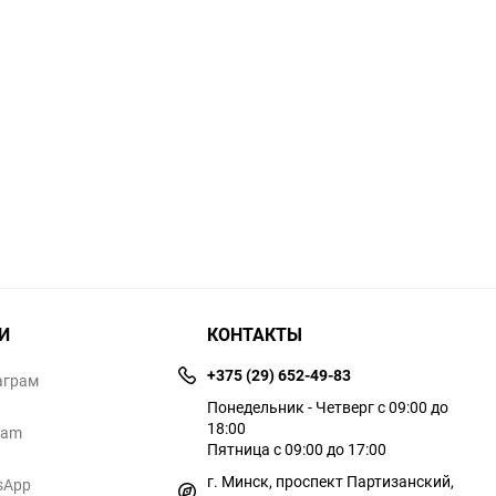
И
КОНТАКТЫ
+375 (29) 652-49-83
аграм
Понедельник - Четверг с 09:00 до
18:00
ram
Пятница с 09:00 до 17:00
г. Минск, проспект Партизанский,
sApp