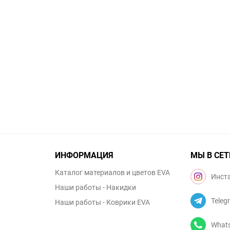
ИНФОРМАЦИЯ
МЫ В СЕТ
Каталог материалов и цветов EVA
Инст
Наши работы - Накидки
Teleg
Наши работы - Коврики EVA
What