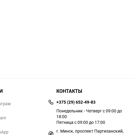
И
КОНТАКТЫ
+375 (29) 652-49-83
аграм
Понедельник - Четверг с 09:00 до
18:00
ram
Пятница с 09:00 до 17:00
г. Минск, проспект Партизанский,
sApp