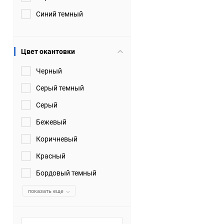
Синий темный
Цвет окантовки
Черный
Серый темный
Серый
Бежевый
Коричневый
Красный
Бордовый темный
показать еще