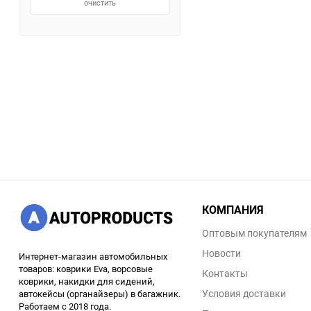
очистить
КОМПАНИЯ
Оптовым покупателям
Новости
Интернет-магазин автомобильных
товаров: коврики Eva, ворсовые
Контакты
коврики, накидки для сидений,
Условия доставки
автокейсы (органайзеры) в багажник.
Работаем с 2018 года.